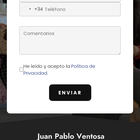
+34
He leído y acepto la
Política de
Privacidad
.