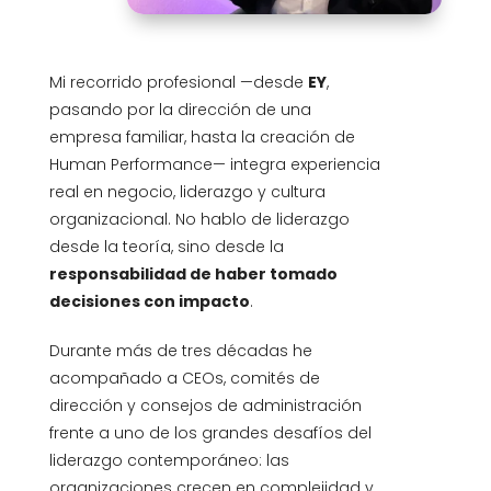
Mi recorrido profesional —desde
EY
,
pasando por la dirección de una
empresa familiar, hasta la creación de
Human Performance— integra experiencia
real en negocio, liderazgo y cultura
organizacional. No hablo de liderazgo
desde la teoría, sino desde la
responsabilidad de haber tomado
decisiones con impacto
.
Durante más de tres décadas he
acompañado a CEOs, comités de
dirección y consejos de administración
frente a uno de los grandes desafíos del
liderazgo contemporáneo: las
organizaciones crecen en complejidad y