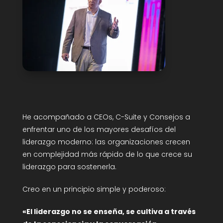
He acompañado a CEOs, C-Suite y Consejos a
enfrentar uno de los mayores desafíos del
liderazgo moderno: las organizaciones crecen
en complejidad más rápido de lo que crece su
liderazgo para sostenerla.
Creo en un principio simple y poderoso:
«El liderazgo no se enseña, se cultiva a través