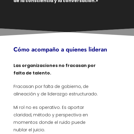
de la consciencia y la conversación.»
Cómo acompaño a quienes lideran
Las organizaciones no fracasan por
falta de talento.
Fracasan por falta de gobierno, de
alineación y de liderazgo estructurado.
Mi rol no es operativo. Es aportar
claridad, método y perspectiva en
momentos donde el ruido puede
nublar el juicio.