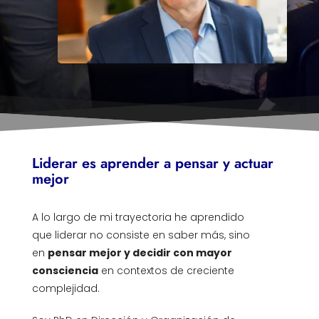
Liderar es aprender a pensar y actuar
mejor
A lo largo de mi trayectoria he aprendido
que liderar no consiste en saber más, sino
en
pensar mejor y decidir con mayor
consciencia
en contextos de creciente
complejidad.