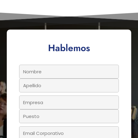
Hablemos