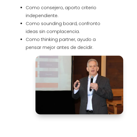
Como consejero, aporto criterio
independiente.
Como sounding board, confronto
ideas sin complacencia.
Como thinking partner, ayudo a
pensar mejor antes de decidir.