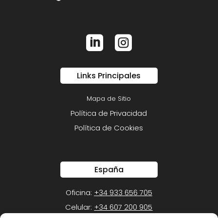


Links Principales
Mapa de Sitio
Política de Privacidad
Política de Cookies
España
Oficina:
+34 933 656 705
Celular:
+34 607 200 905