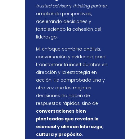
trusted advisor
y
thinking partner
,
ampliando perspectivas,
acelerando decisiones y
fortaleciendo la cohesión del
liderazgo.
Mi enfoque combina análisis,
conversación y evidencia para
transformar la incertidumbre en
dirección y la estrategia en
acción. He comprobado una y
otra vez que las mejores
decisiones no nacen de
respuestas rápidas, sino de
conversaciones bien
planteadas que revelan lo
esencial y alinean liderazgo,
cultura y propósito
.