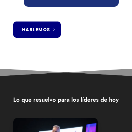
HABLEMOS
Lo que resuelvo para los líderes de hoy