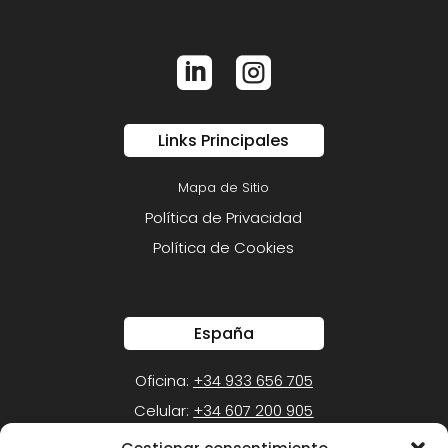


Links Principales
Mapa de Sitio
Política de Privacidad
Política de Cookies
España
Oficina:
+34 933 656 705
Celular:
+34 607 200 905