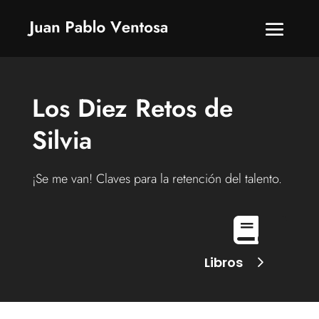
Los Diez Retos de
Silvia
¡Se me van! Claves para la retención del talento.

Libros