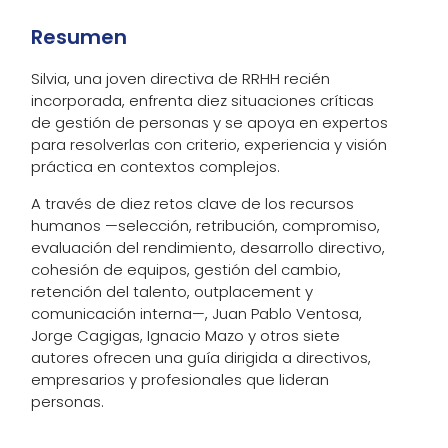
Resumen
Silvia, una joven directiva de RRHH recién
incorporada, enfrenta diez situaciones críticas
de gestión de personas y se apoya en expertos
para resolverlas con criterio, experiencia y visión
práctica en contextos complejos.
A través de diez retos clave de los recursos
humanos —selección, retribución, compromiso,
evaluación del rendimiento, desarrollo directivo,
cohesión de equipos, gestión del cambio,
retención del talento, outplacement y
comunicación interna—, Juan Pablo Ventosa,
Jorge Cagigas, Ignacio Mazo y otros siete
autores ofrecen una guía dirigida a directivos,
empresarios y profesionales que lideran
personas.