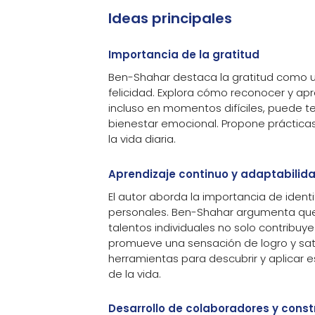
Ideas principales
Importancia de la gratitud
Ben-Shahar destaca la gratitud como 
felicidad. Explora cómo reconocer y apre
incluso en momentos difíciles, puede te
bienestar emocional. Propone prácticas 
la vida diaria.
Aprendizaje continuo y adaptabilid
El autor aborda la importancia de identif
personales. Ben-Shahar argumenta que 
talentos individuales no solo contribuye
promueve una sensación de logro y sat
herramientas para descubrir y aplicar 
de la vida.
Desarrollo de colaboradores y const