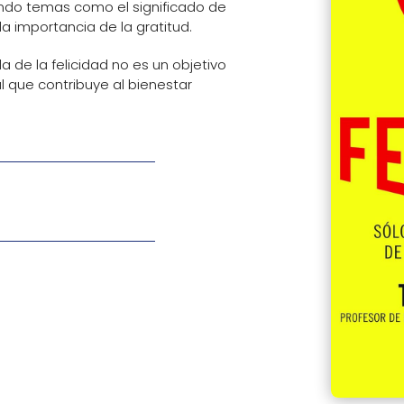
dando temas como el significado de
 la importancia de la gratitud.
de la felicidad no es un objetivo
 que contribuye al bienestar