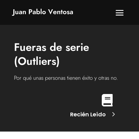
Fueras de serie
(Outliers)
Por qué unas personas tienen éxito y otras no.

Recién Leído