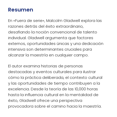
Resumen
En «Fuera de serie», Malcolm Gladwell explora las
razones detrás del éxito extraordinario,
desafiando la noción convencional de talento
individual. Gladwell argumenta que factores
externos, oportunidades únicas y una dedicación
intensiva son determinantes cruciales para
alcanzar la maestría en cualquier campo.
El autor examina historias de personas
destacadas y eventos culturales para ilustrar
cómo la práctica deliberada, el contexto cultural
y las oportunidades de tiempo contribuyen a la
excelencia. Desde la teoría de las 10,000 horas
hasta la influencia cultural en la mentalidad de
éxito, Gladwell ofrece una perspectiva
provocadora sobre el camino hacia la maestría.