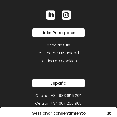


Links Principales
Mapa de Sitio
Política de Privacidad
Política de Cookies
España
Oficina:
+34 933 656 705
Celular:
+34 607 200 905
Gestionar consentimiento