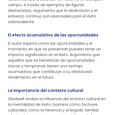
campo. A través de ejemplos de figuras
destacadas, argumenta que la dedicación y el
esfuerzo continuo son esenciales para el éxito
sobresaliente.
El efecto acumulativo de las oportunidades
El autor explora cómo las oportunidades y el
momento en que se presentan pueden tener un
impacto significativo en el éxito. Argumenta que
aquellos que se benefician de oportunidades
únicas y tempranas tienen una ventaja
acumulativa que contribuye a su destacado
rendimiento en el futuro.
La importancia del contexto cultural
Gladwell analiza la influencia del entorno cultural en
la mentalidad de éxito. Examina cómo factores
culturales, como la herencia y el legado familiar,