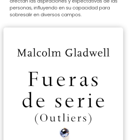
afectan las aspiraciones y expectativas de las
personas, influyendo en su capacidad para
sobresalir en diversos campos.