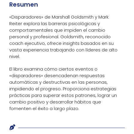
Resumen
«Disparadores» de Marshall Goldsmith y Mark
Reiter explora las barreras psicológicas y
comportamentales que impiden el cambio
personal y profesional. Goldsmith, reconocido
coach ejecutivo, ofrece insights basados en su
vasta experiencia trabajando con líderes de alto
nivel.
El libro examina cómo ciertos eventos o
«disparadores» desencadenan respuestas
automáticas y destructivas en las personas,
impidiendo el progreso. Proporciona estrategias
prácticas para superar estos patrones, lograr un
cambio positivo y desarrollar hábitos que
fomenten el éxito a largo plazo.
