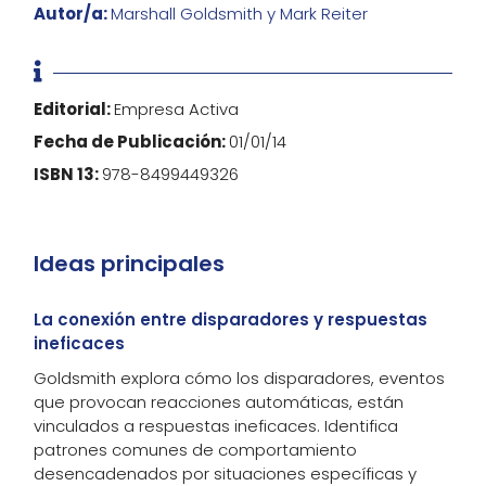
Autor/a:
Marshall Goldsmith y Mark Reiter

Editorial:
Empresa Activa
Fecha de Publicación:
01/01/14
ISBN 13:
978-8499449326
Ideas principales
La conexión entre disparadores y respuestas
ineficaces
Goldsmith explora cómo los disparadores, eventos
que provocan reacciones automáticas, están
vinculados a respuestas ineficaces. Identifica
patrones comunes de comportamiento
desencadenados por situaciones específicas y