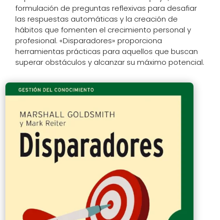
formulación de preguntas reflexivas para desafiar
las respuestas automáticas y la creación de
hábitos que fomenten el crecimiento personal y
profesional. «Disparadores» proporciona
herramientas prácticas para aquellos que buscan
superar obstáculos y alcanzar su máximo potencial.