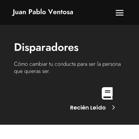
Disparadores
Cómo cambiar tu conducta para ser la persona
que quieras ser.

Recién Leído