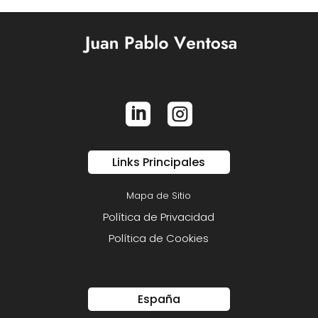


Links Principales
Mapa de Sitio
Política de Privacidad
Política de Cookies
España