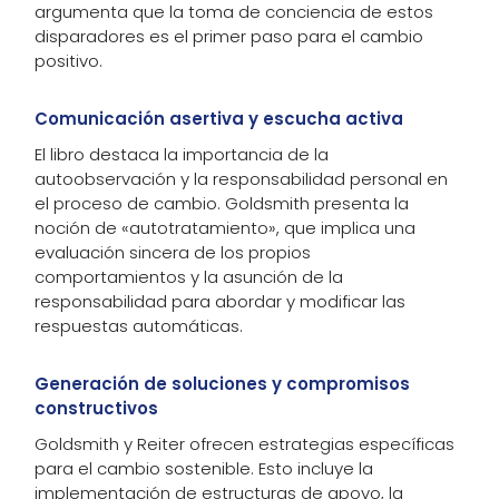
argumenta que la toma de conciencia de estos
disparadores es el primer paso para el cambio
positivo.
Comunicación asertiva y escucha activa
El libro destaca la importancia de la
autoobservación y la responsabilidad personal en
el proceso de cambio. Goldsmith presenta la
noción de «autotratamiento», que implica una
evaluación sincera de los propios
comportamientos y la asunción de la
responsabilidad para abordar y modificar las
respuestas automáticas.
Generación de soluciones y compromisos
constructivos
Goldsmith y Reiter ofrecen estrategias específicas
para el cambio sostenible. Esto incluye la
implementación de estructuras de apoyo, la