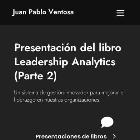
Presentación del libro
Leadership Analytics
(Parte 2)
Un sistema de gestión innovador para mejorar el
liderazgo en nuestras organizaciones.

Presentaciones de libros