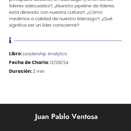
líderes adecuados?, ¿Nuestro pipeline de líderes
está alineado con nuestra cultura?, ¿Cómo
medimos a calidad de nuestro liderazgo?, ¿Qué
significa ser un líder consciente?

Libro:
Leadership Analytics
Fecha de Charla:
12/09/24
Duración:
2 min