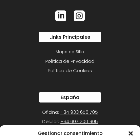


Links Principales
Mapa de Sitio
Política de Privacidad
Política de Cookies
España
Oficina:
+34 933 656 705
Celular:
+34 607 200 905
Gestionar consentimiento