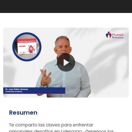
Resumen
Te comparto las claves para enfrentar
principales desafíos en Liderazgo: ¿Tenemos los